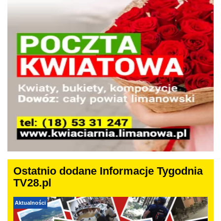
Ostatnio dodane Informacje Tygodnia
TV28.pl
Aktualności