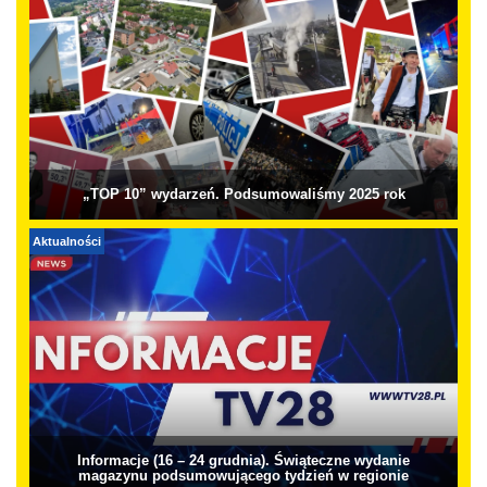
„TOP 10” wydarzeń. Podsumowaliśmy 2025 rok
Aktualności
Informacje (16 – 24 grudnia). Świąteczne wydanie
magazynu podsumowującego tydzień w regionie