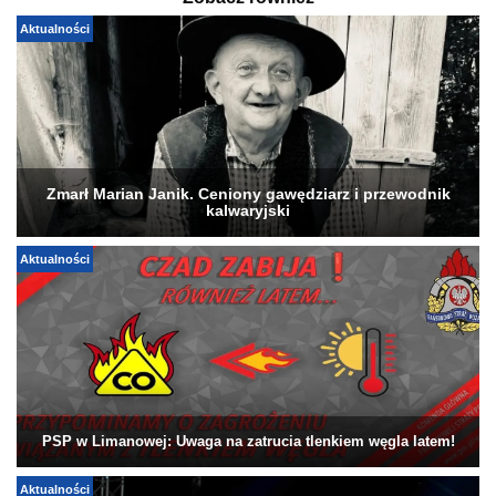
Aktualności
Zmarł Marian Janik. Ceniony gawędziarz i przewodnik
kalwaryjski
Aktualności
PSP w Limanowej: Uwaga na zatrucia tlenkiem węgla latem!
Aktualności