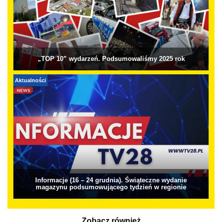
„TOP 10” wydarzeń. Podsumowaliśmy 2025 rok
Aktualności
Informacje (16 – 24 grudnia). Świąteczne wydanie
magazynu podsumowującego tydzień w regionie
Zobacz również