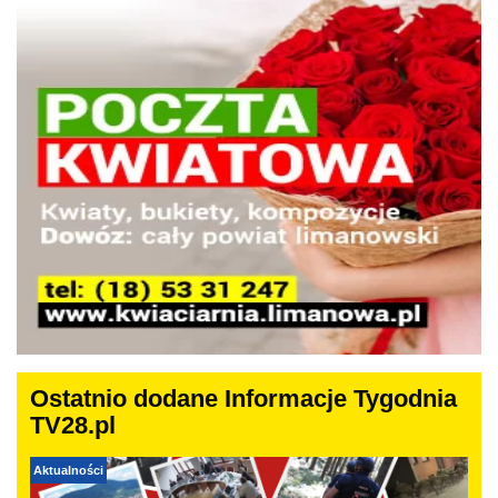
Ostatnio dodane Informacje Tygodnia
TV28.pl
Aktualności