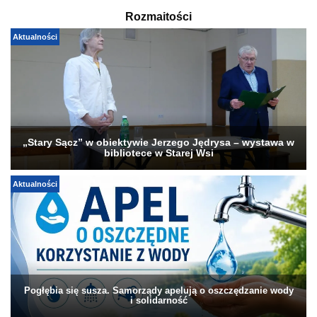
Rozmaitości
Aktualności
„Stary Sącz” w obiektywie Jerzego Jędrysa – wystawa w
bibliotece w Starej Wsi
Aktualności
Pogłębia się susza. Samorządy apelują o oszczędzanie wody
i solidarność