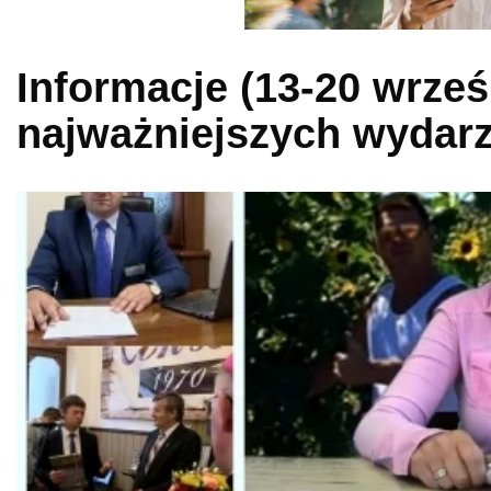
Informacje (13-20 wrześ
najważniejszych wydarz