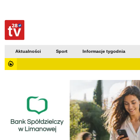
Aktualności
Sport
Informacje tygodnia