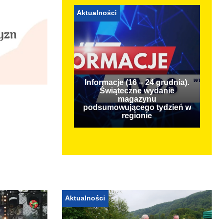
Aktualności
Informacje (16 – 24 grudnia).
Świąteczne wydanie
magazynu
podsumowującego tydzień w
regionie
Aktualności