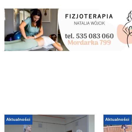
Aktualności
Aktualności