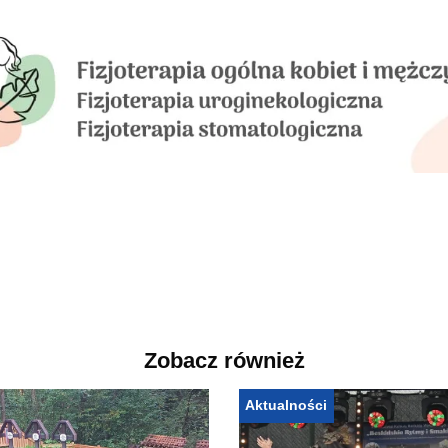
Zobacz również
Aktualności