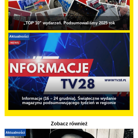
„TOP 10” wydarzeń. Podsumowaliśmy 2025 rok
Aktualności
Informacje (16 – 24 grudnia). Świąteczne wydanie
magazynu podsumowującego tydzień w regionie
Zobacz również
Aktualności