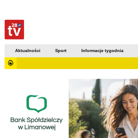
Aktualności
Sport
Informacje tygodnia