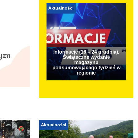
Aktualności
Informacje (16 – 24 grudnia).
Świąteczne wydanie
magazynu
podsumowującego tydzień w
regionie
Aktualności