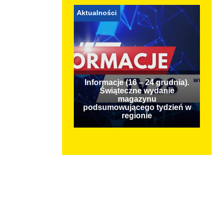
Aktualności
Informacje (16 – 24 grudnia).
Świąteczne wydanie
magazynu
podsumowującego tydzień w
regionie