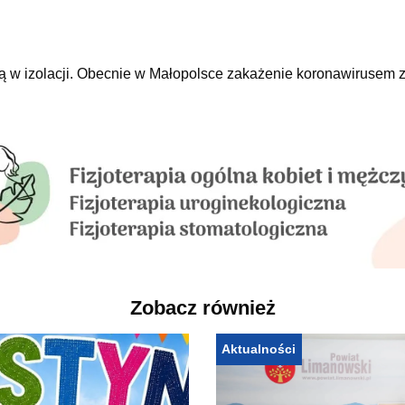
 w izolacji.
Obecnie w Małopolsce zakażenie koronawirusem z
Zobacz również
Aktualności