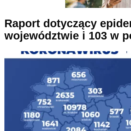
Raport dotyczący epide
województwie i 103 w p