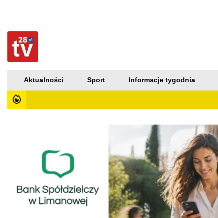
Aktualności
Sport
Informacje tygodnia