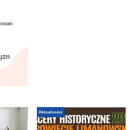
ostało
Aktualności