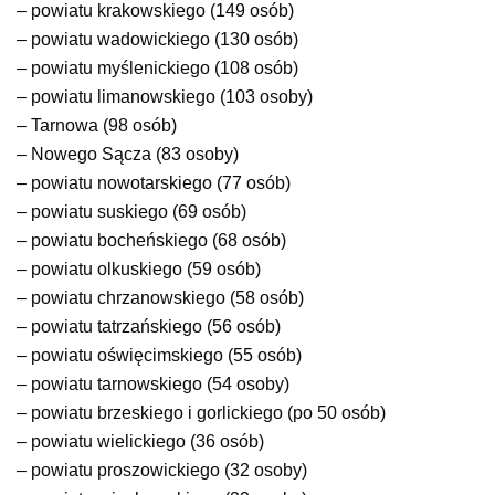
– powiatu krakowskiego (149 osób)
– powiatu wadowickiego (130 osób)
– powiatu myślenickiego (108 osób)
– powiatu limanowskiego (103 osoby)
– Tarnowa (98 osób)
– Nowego Sącza (83 osoby)
– powiatu nowotarskiego (77 osób)
– powiatu suskiego (69 osób)
– powiatu bocheńskiego (68 osób)
– powiatu olkuskiego (59 osób)
– powiatu chrzanowskiego (58 osób)
– powiatu tatrzańskiego (56 osób)
– powiatu oświęcimskiego (55 osób)
– powiatu tarnowskiego (54 osoby)
– powiatu brzeskiego i gorlickiego (po 50 osób)
– powiatu wielickiego (36 osób)
– powiatu proszowickiego (32 osoby)