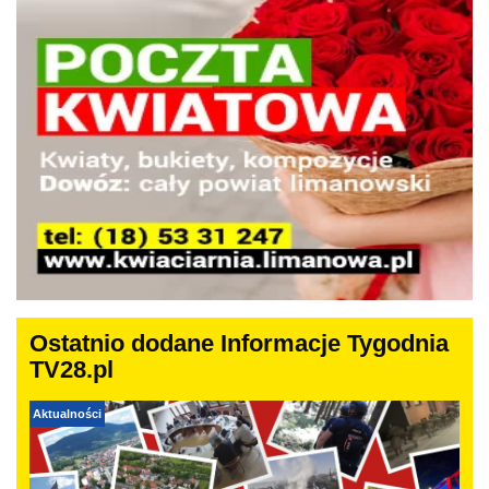
Ostatnio dodane Informacje Tygodnia
TV28.pl
Aktualności