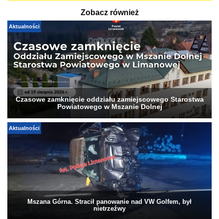
Zobacz również
Aktualności
Czasowe zamknięcie oddziału zamiejscowego Starostwa
Powiatowego w Mszanie Dolnej
Aktualności
Mszana Górna. Stracił panowanie nad VW Golfem, był
nietrzeźwy