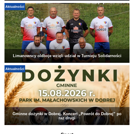
Aktualności
Limanowscy oldboje wzięli udział w Turnieju Solidarności
Aktualności
Gminne dożynki w Dobrej. Koncert „Powrót do Dobrej” po
raz drugi