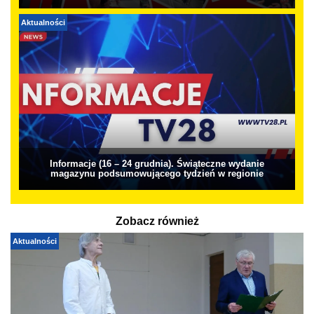
Aktualności
Informacje (16 – 24 grudnia). Świąteczne wydanie
magazynu podsumowującego tydzień w regionie
Zobacz również
Aktualności