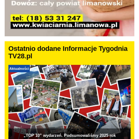
Ostatnio dodane Informacje Tygodnia
TV28.pl
Aktualności
„TOP 10” wydarzeń. Podsumowaliśmy 2025 rok