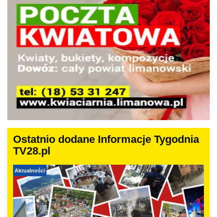
Ostatnio dodane Informacje Tygodnia
TV28.pl
Aktualności