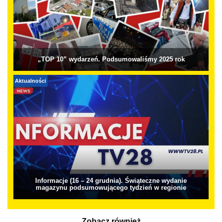
„TOP 10” wydarzeń. Podsumowaliśmy 2025 rok
Aktualności
Informacje (16 – 24 grudnia). Świąteczne wydanie
magazynu podsumowującego tydzień w regionie