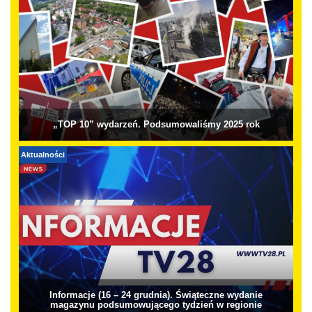
„TOP 10” wydarzeń. Podsumowaliśmy 2025 rok
Aktualności
Informacje (16 – 24 grudnia). Świąteczne wydanie
magazynu podsumowującego tydzień w regionie