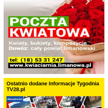
Ostatnio dodane Informacje Tygodnia
TV28.pl
Aktualności