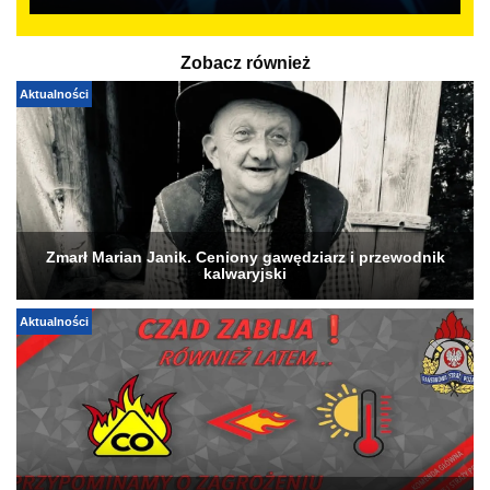
Zobacz również
Aktualności
Zmarł Marian Janik. Ceniony gawędziarz i przewodnik
kalwaryjski
Aktualności