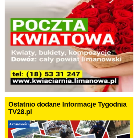
Ostatnio dodane Informacje Tygodnia
TV28.pl
Aktualności