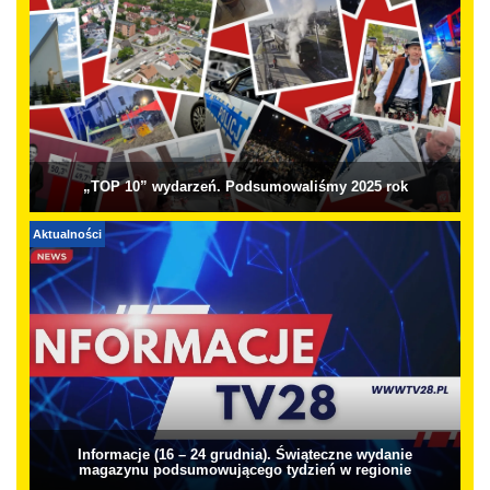
„TOP 10” wydarzeń. Podsumowaliśmy 2025 rok
Aktualności
Informacje (16 – 24 grudnia). Świąteczne wydanie
magazynu podsumowującego tydzień w regionie