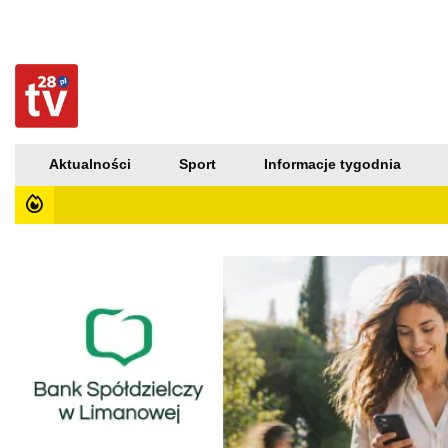
Aktualności
Sport
Informacje tygodnia