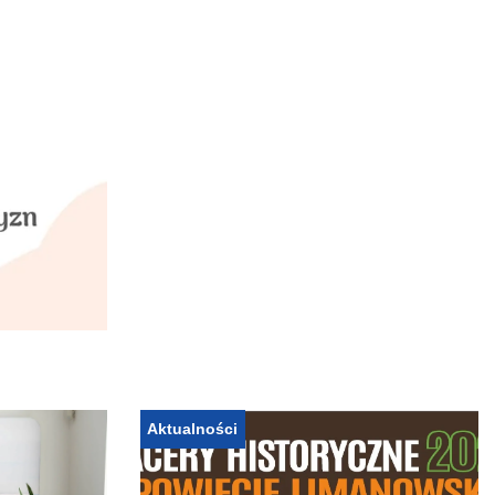
Aktualności