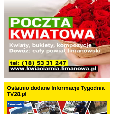
Ostatnio dodane Informacje Tygodnia
TV28.pl
Aktualności