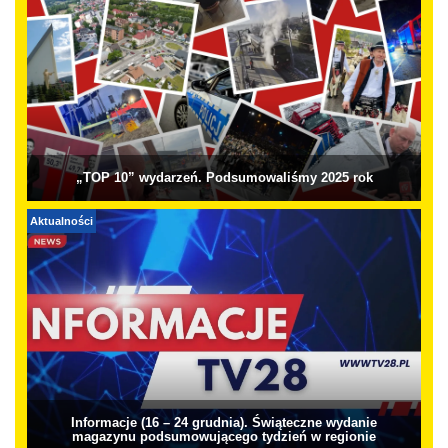
„TOP 10” wydarzeń. Podsumowaliśmy 2025 rok
Aktualności
Informacje (16 – 24 grudnia). Świąteczne wydanie
magazynu podsumowującego tydzień w regionie