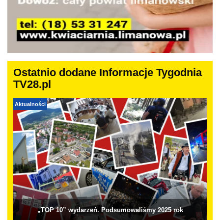
Ostatnio dodane Informacje Tygodnia
TV28.pl
Aktualności
„TOP 10” wydarzeń. Podsumowaliśmy 2025 rok