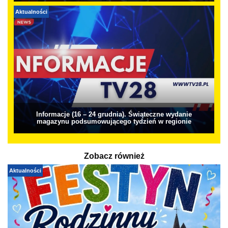
Aktualności
Informacje (16 – 24 grudnia). Świąteczne wydanie
magazynu podsumowującego tydzień w regionie
Zobacz również
Aktualności