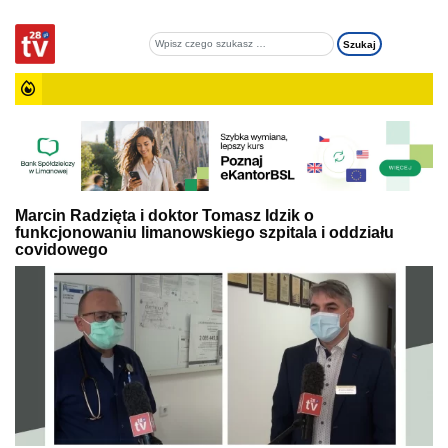
Marcin Radzięta i doktor Tomasz Idzik o
funkcjonowaniu limanowskiego szpitala i oddziału
covidowego