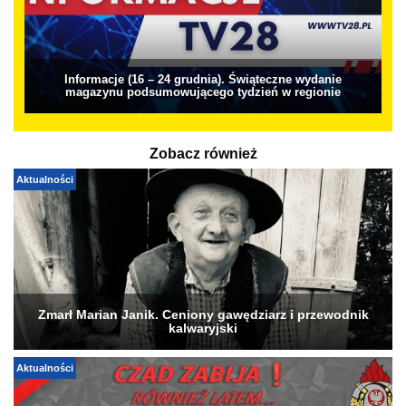
Informacje (16 – 24 grudnia). Świąteczne wydanie
magazynu podsumowującego tydzień w regionie
Zobacz również
Aktualności
Zmarł Marian Janik. Ceniony gawędziarz i przewodnik
kalwaryjski
Aktualności