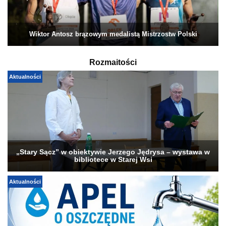
Wiktor Antosz brązowym medalistą Mistrzostw Polski
Rozmaitości
Aktualności
„Stary Sącz” w obiektywie Jerzego Jędrysa – wystawa w
bibliotece w Starej Wsi
Aktualności