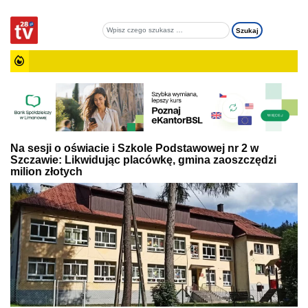
Na sesji o oświacie i Szkole Podstawowej nr 2 w
Szczawie: Likwidując placówkę, gmina zaoszczędzi
milion złotych