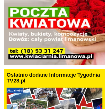
Ostatnio dodane Informacje Tygodnia
TV28.pl
Aktualności