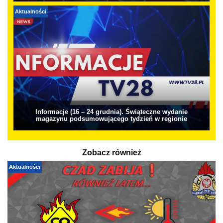
Aktualności
Informacje (16 – 24 grudnia). Świąteczne wydanie
magazynu podsumowującego tydzień w regionie
Zobacz również
Aktualności