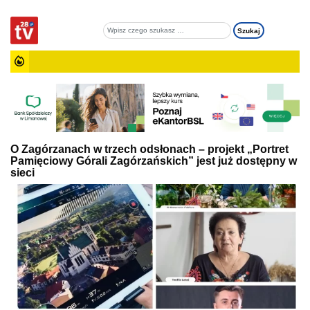
O Zagórzanach w trzech odsłonach – projekt „Portret
Pamięciowy Górali Zagórzańskich” jest już dostępny w
sieci