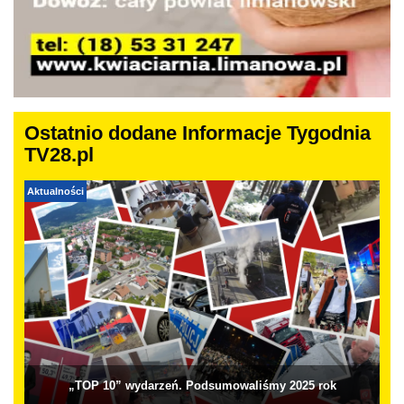
Ostatnio dodane Informacje Tygodnia
TV28.pl
Aktualności
„TOP 10” wydarzeń. Podsumowaliśmy 2025 rok