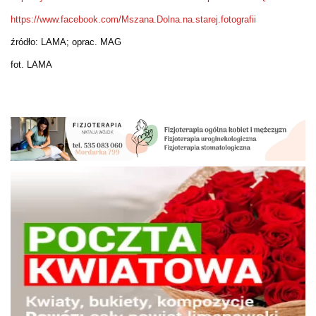
https://www.facebook.com/Mszana.Dolna.na.starej.fotografii
źródło: LAMA; oprac. MAG
fot. LAMA