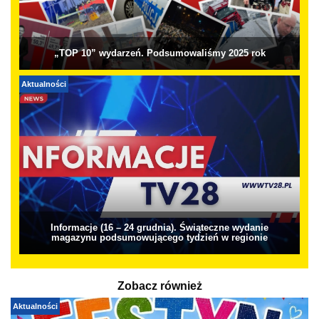
„TOP 10” wydarzeń. Podsumowaliśmy 2025 rok
Aktualności
Informacje (16 – 24 grudnia). Świąteczne wydanie
magazynu podsumowującego tydzień w regionie
Zobacz również
Aktualności