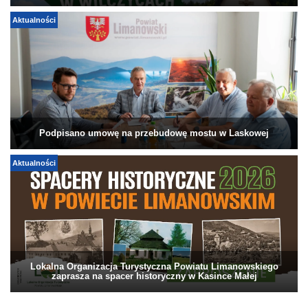
Aktualności
Podpisano umowę na przebudowę mostu w Laskowej
Aktualności
Lokalna Organizacja Turystyczna Powiatu Limanowskiego
zaprasza na spacer historyczny w Kasince Małej