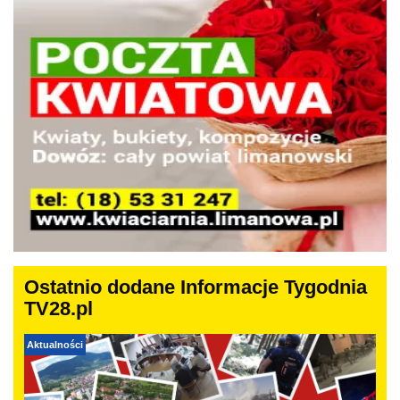
Ostatnio dodane Informacje Tygodnia
TV28.pl
Aktualności