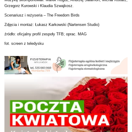
Grzegorz Kurowski i Klaudia Szwajkosz.
Scenariusz i reżyseria – The Freedom Birds
Zdjęcia i montaż: Łukasz Karkowski (Nartensen Studio)
źródło: oficjalny profil zespoły TFB; oprac. MAG
fot. screen z teledysku