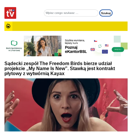
Sądecki zespół The Freedom Birds bierze udział
projekcie „My Name Is New”. Stawką jest kontrakt
płytowy z wytwórnią Kayax