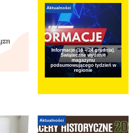
Aktualności
Informacje (16 – 24 grudnia).
Świąteczne wydanie
magazynu
podsumowującego tydzień w
regionie
Aktualności