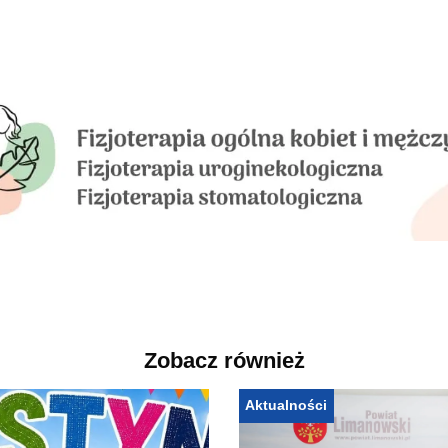
Zobacz również
Aktualności