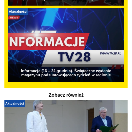
Aktualności
Informacje (16 – 24 grudnia). Świąteczne wydanie
magazynu podsumowującego tydzień w regionie
Zobacz również
Aktualności