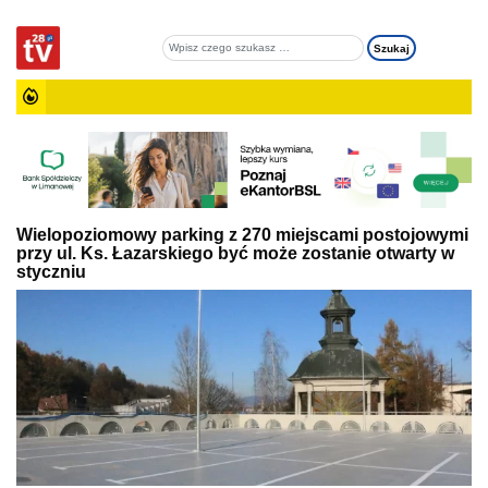
Wielopoziomowy parking z 270 miejscami postojowymi
przy ul. Ks. Łazarskiego być może zostanie otwarty w
styczniu