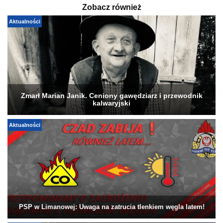
Zobacz również
Aktualności
Zmarł Marian Janik. Ceniony gawędziarz i przewodnik
kalwaryjski
Aktualności
PSP w Limanowej: Uwaga na zatrucia tlenkiem węgla latem!