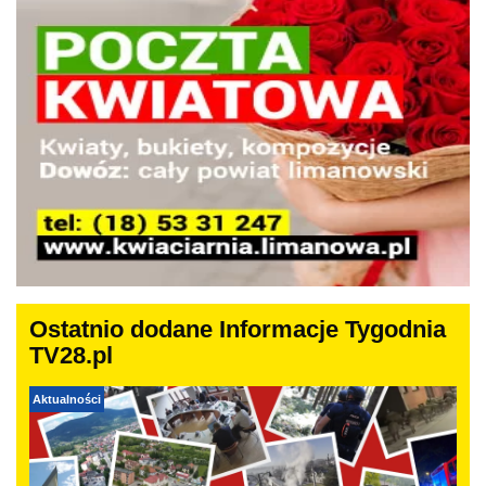
Ostatnio dodane Informacje Tygodnia
TV28.pl
Aktualności