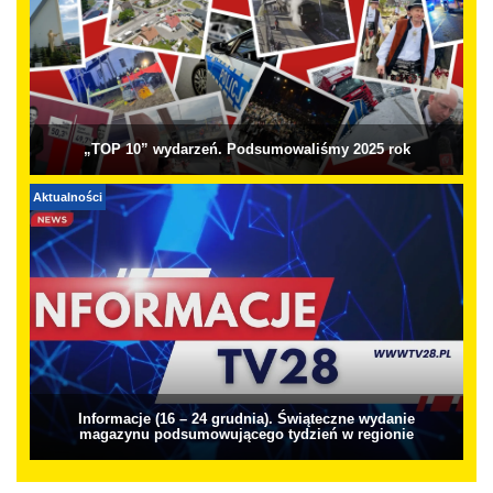
„TOP 10” wydarzeń. Podsumowaliśmy 2025 rok
Aktualności
Informacje (16 – 24 grudnia). Świąteczne wydanie
magazynu podsumowującego tydzień w regionie