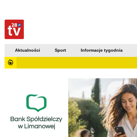
Aktualności
Sport
Informacje tygodnia