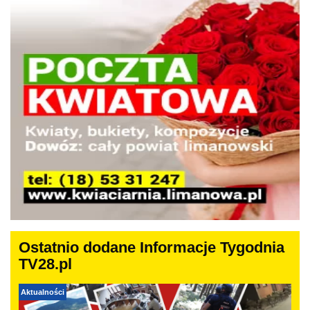
Ostatnio dodane Informacje Tygodnia
TV28.pl
Aktualności