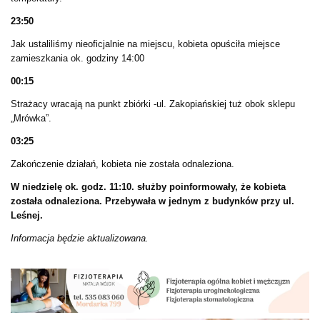
23:50
Jak ustaliliśmy nieoficjalnie na miejscu, kobieta opuściła miejsce
zamieszkania ok. godziny 14:00
00:15
Strażacy wracają na punkt zbiórki -ul. Zakopiańskiej tuż obok sklepu
„Mrówka”.
03:25
Zakończenie działań, kobieta nie została odnaleziona.
W niedzielę ok. godz. 11:10. służby poinformowały, że kobieta
została odnaleziona. Przebywała w jednym z budynków przy ul.
Leśnej.
Informacja będzie aktualizowana.