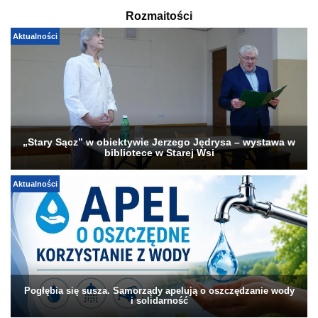
Rozmaitości
Aktualności
„Stary Sącz” w obiektywie Jerzego Jędrysa – wystawa w
bibliotece w Starej Wsi
Aktualności
Pogłębia się susza. Samorządy apelują o oszczędzanie wody
i solidarność