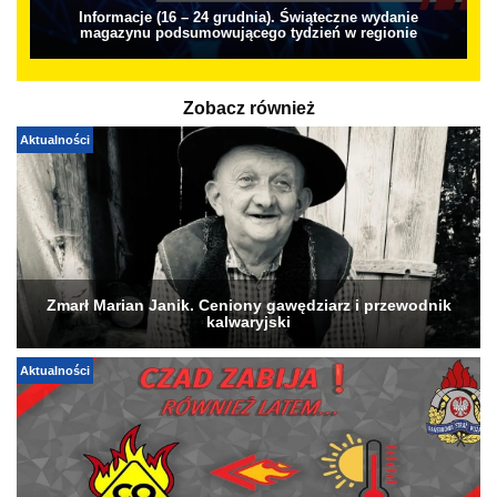
Informacje (16 – 24 grudnia). Świąteczne wydanie
magazynu podsumowującego tydzień w regionie
Zobacz również
Aktualności
Zmarł Marian Janik. Ceniony gawędziarz i przewodnik
kalwaryjski
Aktualności