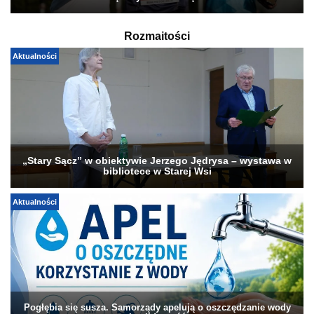
Rozmaitości
Aktualności
„Stary Sącz” w obiektywie Jerzego Jędrysa – wystawa w
bibliotece w Starej Wsi
Aktualności
Pogłębia się susza. Samorządy apelują o oszczędzanie wody