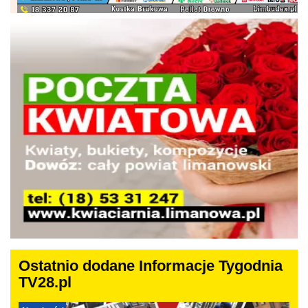
Ostatnio dodane Informacje Tygodnia
TV28.pl