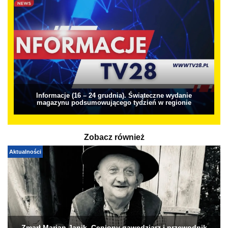
Informacje (16 – 24 grudnia). Świąteczne wydanie
magazynu podsumowującego tydzień w regionie
Zobacz również
Aktualności