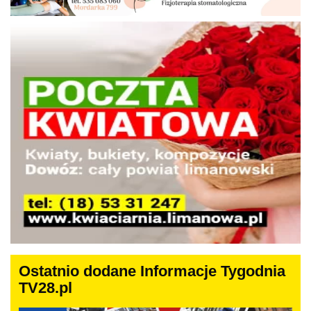
Ostatnio dodane Informacje Tygodnia
TV28.pl