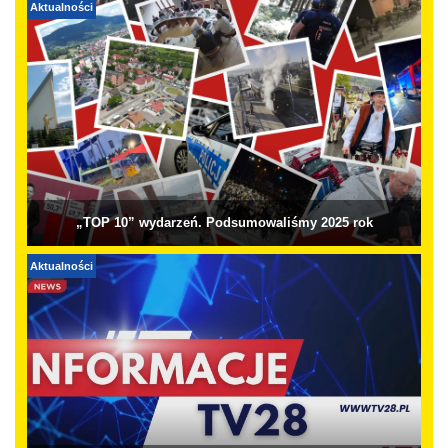
Aktualności
„TOP 10” wydarzeń. Podsumowaliśmy 2025 rok
Aktualności