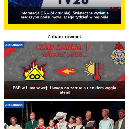
Informacje (16 – 24 grudnia). Świąteczne wydanie
magazynu podsumowującego tydzień w regionie
Zobacz również
Aktualności
PSP w Limanowej: Uwaga na zatrucia tlenkiem węgla
latem!
Aktualności