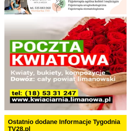
Ostatnio dodane Informacje Tygodnia
TV28.pl