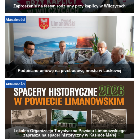
Zaproszenie na festyn rodzinny przy kaplicy w Wilczycach
Aktualności
Podpisano umowę na przebudowę mostu w Laskowej
Aktualności
Lokalna Organizacja Turystyczna Powiatu Limanowskiego
zaprasza na spacer historyczny w Kasince Małej