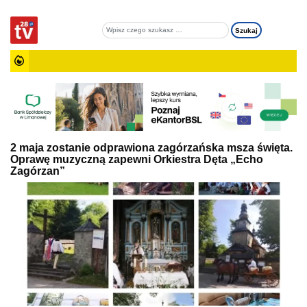
2 maja zostanie odprawiona zagórzańska msza święta.
Oprawę muzyczną zapewni Orkiestra Dęta „Echo
Zagórzan”