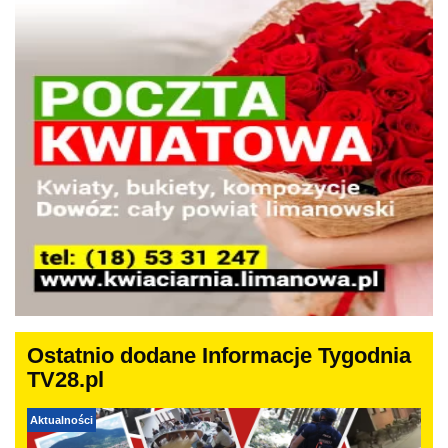
Ostatnio dodane Informacje Tygodnia
TV28.pl
Aktualności