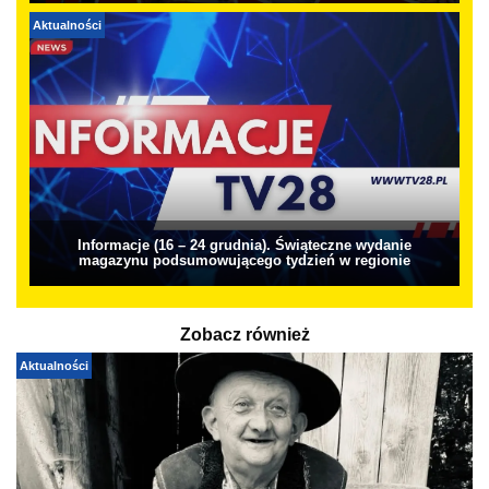
Aktualności
Informacje (16 – 24 grudnia). Świąteczne wydanie
magazynu podsumowującego tydzień w regionie
Zobacz również
Aktualności