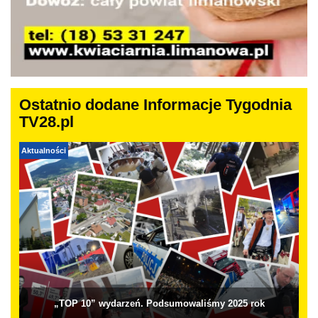
Ostatnio dodane Informacje Tygodnia
TV28.pl
Aktualności
„TOP 10” wydarzeń. Podsumowaliśmy 2025 rok