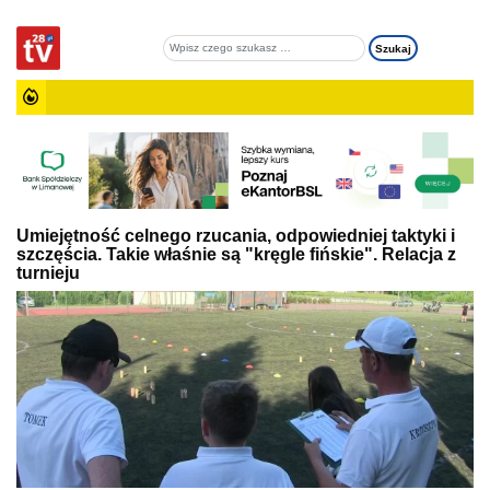
Umiejętność celnego rzucania, odpowiedniej taktyki i
szczęścia. Takie właśnie są "kręgle fińskie". Relacja z
turnieju