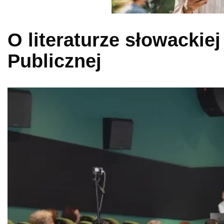
O literaturze słowackiej
Publicznej