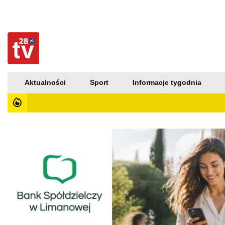
Aktualności
Sport
Informacje tygodnia