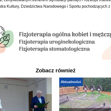
istra Kultury, Dziedzictwa Narodowego i Sportu pochodzących 
Zobacz również
Aktualności