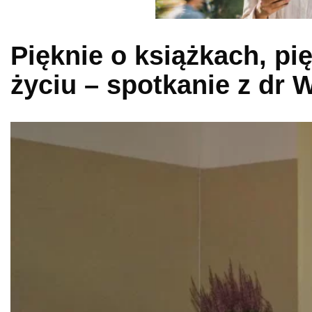
Pięknie o książkach, pię
życiu – spotkanie z dr