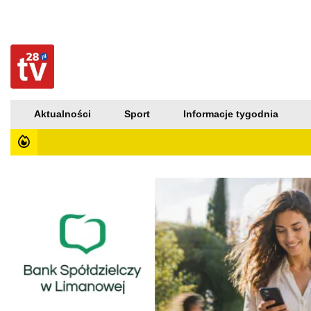
Aktualności
Sport
Informacje tygodnia