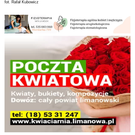
fot. Rafał Kubowicz