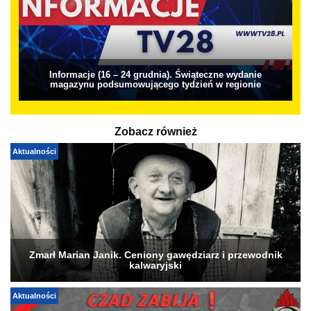
Informacje (16 – 24 grudnia). Świąteczne wydanie
magazynu podsumowującego tydzień w regionie
Zobacz również
Aktualności
Zmarł Marian Janik. Ceniony gawędziarz i przewodnik
kalwaryjski
Aktualności