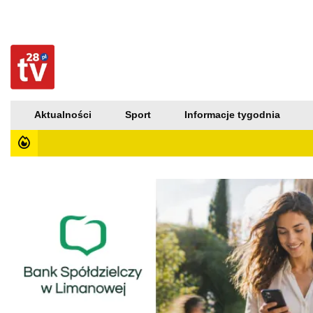
Aktualności
Sport
Informacje tygodnia