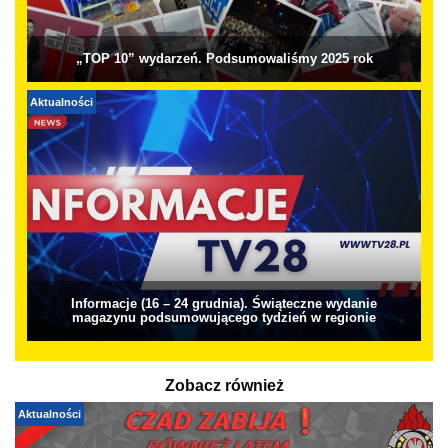
„TOP 10” wydarzeń. Podsumowaliśmy 2025 rok
Aktualności
Informacje (16 – 24 grudnia). Świąteczne wydanie
magazynu podsumowującego tydzień w regionie
Zobacz również
Aktualności