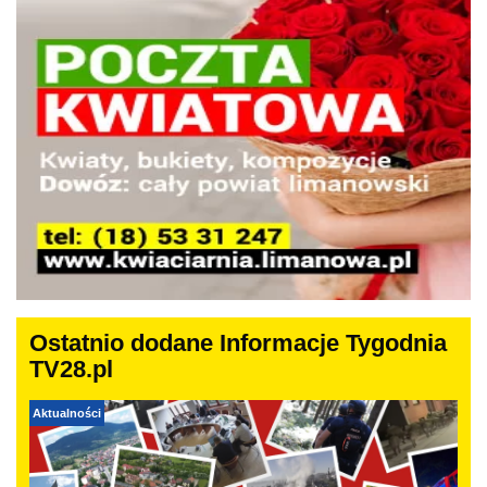
Ostatnio dodane Informacje Tygodnia
TV28.pl
Aktualności