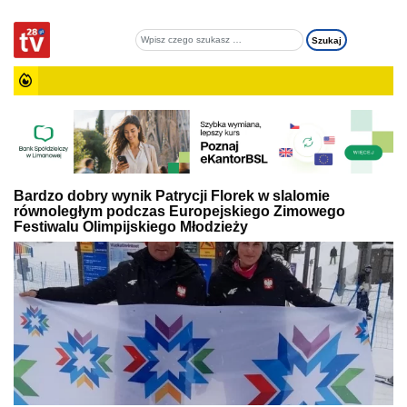
Bardzo dobry wynik Patrycji Florek w slalomie
równoległym podczas Europejskiego Zimowego
Festiwalu Olimpijskiego Młodzieży