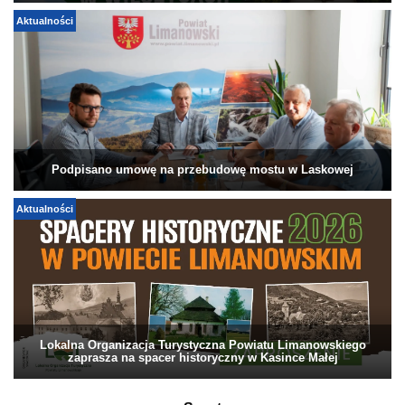
Aktualności
Podpisano umowę na przebudowę mostu w Laskowej
Aktualności
Lokalna Organizacja Turystyczna Powiatu Limanowskiego
zaprasza na spacer historyczny w Kasince Małej