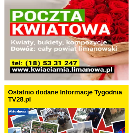
Ostatnio dodane Informacje Tygodnia
TV28.pl
Aktualności