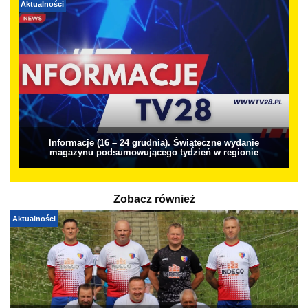
Aktualności
Informacje (16 – 24 grudnia). Świąteczne wydanie
magazynu podsumowującego tydzień w regionie
Zobacz również
Aktualności