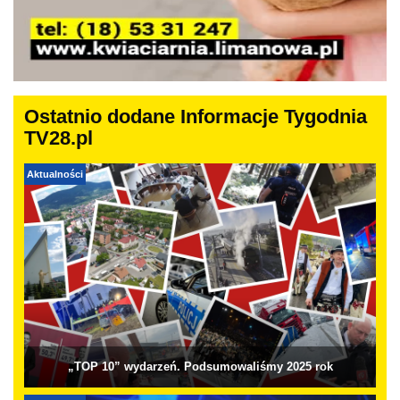
Ostatnio dodane Informacje Tygodnia
TV28.pl
Aktualności
„TOP 10” wydarzeń. Podsumowaliśmy 2025 rok