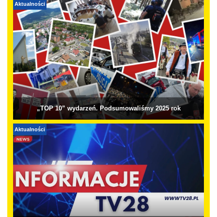
Aktualności
„TOP 10” wydarzeń. Podsumowaliśmy 2025 rok
Aktualności