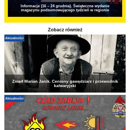
Informacje (16 – 24 grudnia). Świąteczne wydanie
magazynu podsumowującego tydzień w regionie
Zobacz również
Aktualności
Zmarł Marian Janik. Ceniony gawędziarz i przewodnik
kalwaryjski
Aktualności