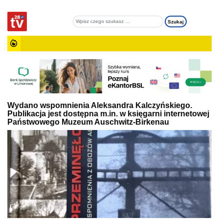
Wydano wspomnienia Aleksandra Kalczyńskiego.
Publikacja jest dostępna m.in. w księgarni internetowej
Państwowego Muzeum Auschwitz-Birkenau