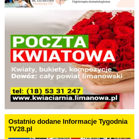
Ostatnio dodane Informacje Tygodnia
TV28.pl