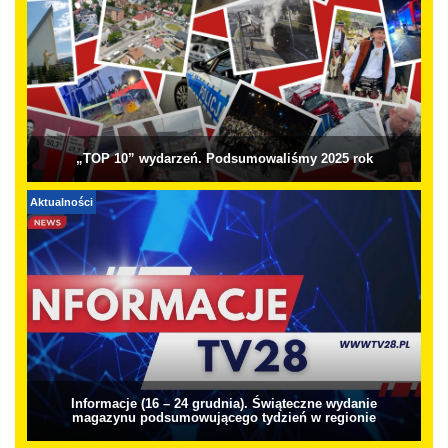
„TOP 10” wydarzeń. Podsumowaliśmy 2025 rok
Aktualności
Informacje (16 – 24 grudnia). Świąteczne wydanie
magazynu podsumowującego tydzień w regionie