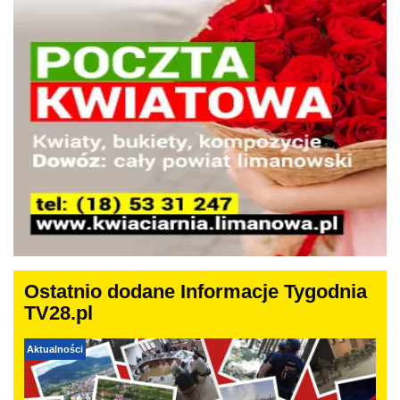
Ostatnio dodane Informacje Tygodnia
TV28.pl
Aktualności