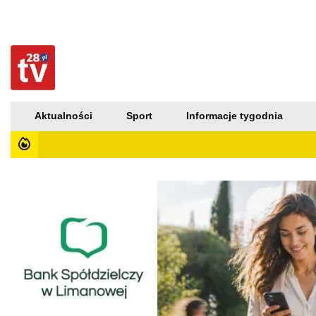
Aktualności
Sport
Informacje tygodnia