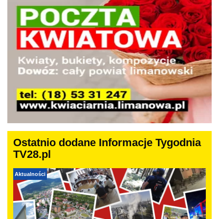
Ostatnio dodane Informacje Tygodnia
TV28.pl
Aktualności