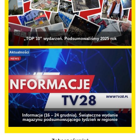
„TOP 10” wydarzeń. Podsumowaliśmy 2025 rok
Aktualności
Informacje (16 – 24 grudnia). Świąteczne wydanie
magazynu podsumowującego tydzień w regionie