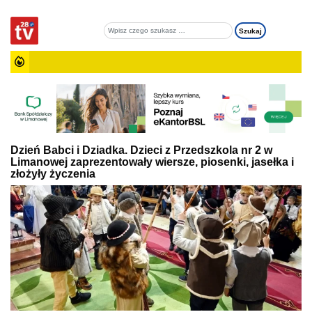
Dzień Babci i Dziadka. Dzieci z Przedszkola nr 2 w
Limanowej zaprezentowały wiersze, piosenki, jasełka i
złożyły życzenia