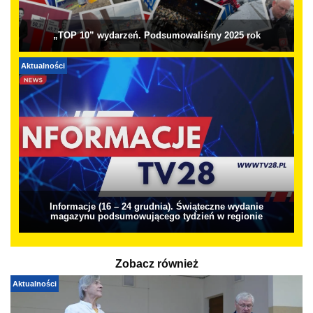
„TOP 10” wydarzeń. Podsumowaliśmy 2025 rok
Aktualności
Informacje (16 – 24 grudnia). Świąteczne wydanie
magazynu podsumowującego tydzień w regionie
Zobacz również
Aktualności