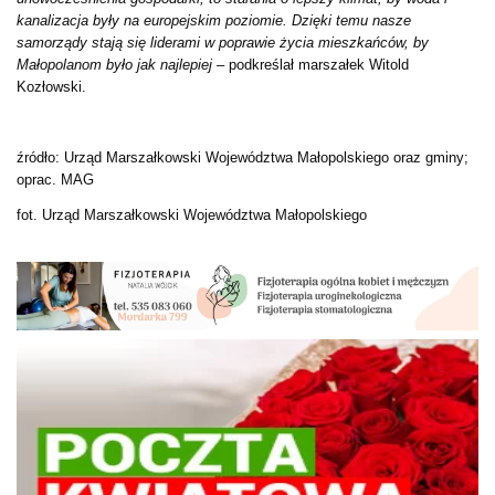
kanalizacja były na europejskim poziomie. Dzięki temu nasze
samorządy stają się liderami w poprawie życia mieszkańców, by
Małopolanom było jak najlepiej
– podkreślał marszałek Witold
Kozłowski.
źródło: Urząd Marszałkowski Województwa Małopolskiego oraz gminy;
oprac. MAG
fot. Urząd Marszałkowski Województwa Małopolskiego