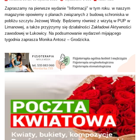
Zapraszamy na pierwsze wydanie "Informacji" w tym roku. w naszym
magazynie opowiemy o planach związanych z budową schroniska w
pobliżu szczytu Jeżowej Wody. Będziemy również z wizytą w PUP w
Limanowej, a także przyjrzymy się działalności Zakładowi Aktywności
zawodowej w Łukowicy. Na podsumowanie wydarzeń mijającego
tygodnia zaprasza Monika Antosz – Grodzicka.