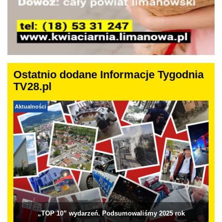
Ostatnio dodane Informacje Tygodnia
TV28.pl
Aktualności
„TOP 10” wydarzeń. Podsumowaliśmy 2025 rok