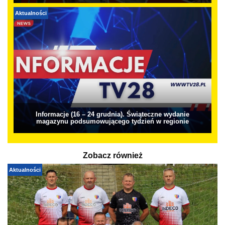
Aktualności
Informacje (16 – 24 grudnia). Świąteczne wydanie
magazynu podsumowującego tydzień w regionie
Zobacz również
Aktualności