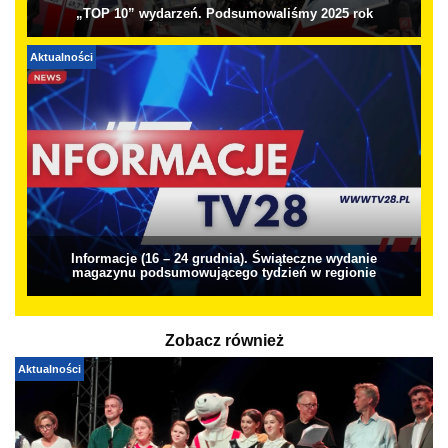
„TOP 10” wydarzeń. Podsumowaliśmy 2025 rok
Aktualności
Informacje (16 – 24 grudnia). Świąteczne wydanie
magazynu podsumowującego tydzień w regionie
Zobacz również
Aktualności