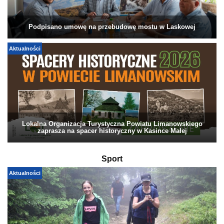
Podpisano umowę na przebudowę mostu w Laskowej
Aktualności
Lokalna Organizacja Turystyczna Powiatu Limanowskiego
zaprasza na spacer historyczny w Kasince Małej
Sport
Aktualności