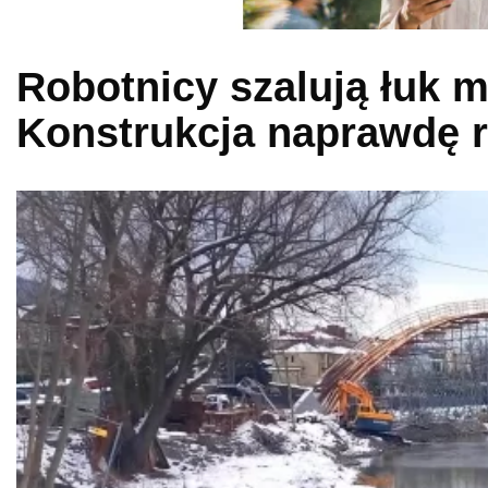
Robotnicy szalują łuk 
Konstrukcja naprawdę r