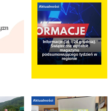
Aktualności
Informacje (16 – 24 grudnia).
Świąteczne wydanie
magazynu
podsumowującego tydzień w
regionie
Aktualności