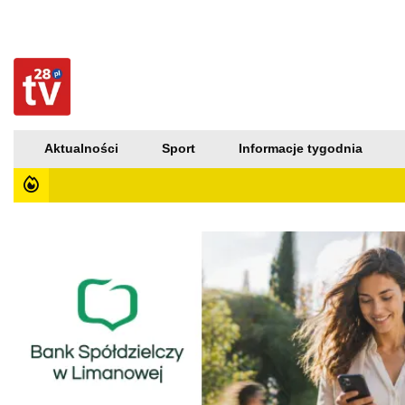
Aktualności
Sport
Informacje tygodnia