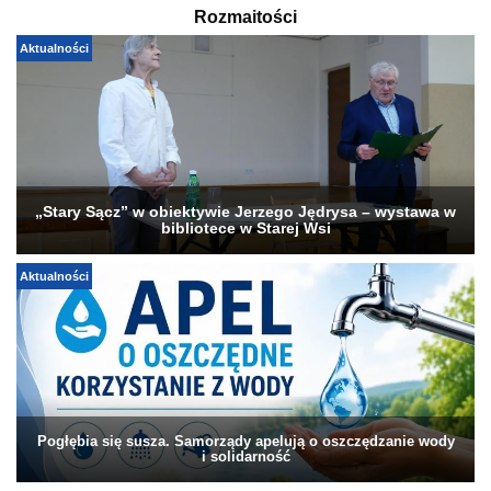
Rozmaitości
Aktualności
„Stary Sącz” w obiektywie Jerzego Jędrysa – wystawa w
bibliotece w Starej Wsi
Aktualności
Pogłębia się susza. Samorządy apelują o oszczędzanie wody
i solidarność