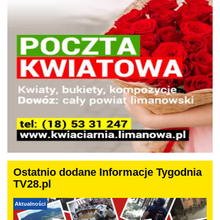
Ostatnio dodane Informacje Tygodnia
TV28.pl
Aktualności