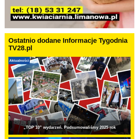
Ostatnio dodane Informacje Tygodnia
TV28.pl
Aktualności
„TOP 10” wydarzeń. Podsumowaliśmy 2025 rok