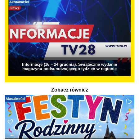
Aktualności
Informacje (16 – 24 grudnia). Świąteczne wydanie
magazynu podsumowującego tydzień w regionie
Zobacz również
Aktualności