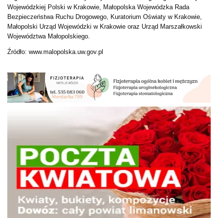
Wojewódzkiej Polski w Krakowie, Małopolska Wojewódzka Rada
Bezpieczeństwa Ruchu Drogowego, Kuratorium Oświaty w Krakowie,
Małopolski Urząd Wojewódzki w Krakowie oraz Urząd Marszałkowski
Województwa Małopolskiego.
Źródło: www.malopolska.uw.gov.pl